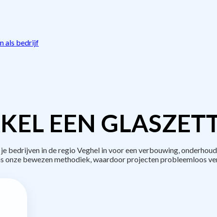
 als bedrijf
KEL EEN GLASZETT
bedrijven in de regio Veghel in voor een verbouwing, onderhoud
s onze bewezen methodiek, waardoor projecten probleemloos ve