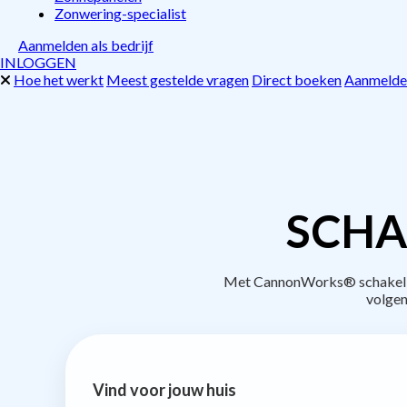
Zonwering-specialist
Aanmelden als bedrijf
INLOGGEN
Hoe het werkt
Meest gestelde vragen
Direct boeken
Aanmelden
SCHA
Met CannonWorks® schakel je 
volgen
Vind voor jouw huis