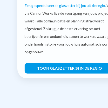
Een gespecialiseerde glaszetter bij jou uit de regio.
V
via CannonWorks live de voortgang van jouw projec
waarbij alle communicatie en planning strak wordt
afgestemd. Zo krijg je de beste ervaring om met
bedrijven in en rondom huis samen te werken, waarbi
onderhoudshistorie voor jouw huis automatisch wor
opgebouwd.
TOON GLASZETTER(S) IN DE REGIO