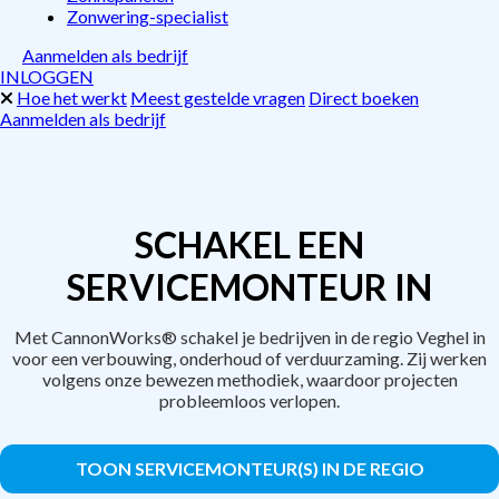
Zonwering-specialist
Aanmelden als bedrijf
INLOGGEN
Hoe het werkt
Meest gestelde vragen
Direct boeken
Aanmelden als bedrijf
SCHAKEL EEN
SERVICEMONTEUR IN
Met CannonWorks® schakel je bedrijven in de regio Veghel in
voor een verbouwing, onderhoud of verduurzaming. Zij werken
volgens onze bewezen methodiek, waardoor projecten
probleemloos verlopen.
TOON SERVICEMONTEUR(S) IN DE REGIO