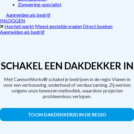
Zonwering-specialist
Aanmelden als bedrijf
INLOGGEN
Hoe het werkt
Meest gestelde vragen
Direct boeken
Aanmelden als bedrijf
SCHAKEL EEN DAKDEKKER IN
Met CannonWorks® schakel je bedrijven in de regio Vianen in
voor een verbouwing, onderhoud of verduurzaming. Zij werken
volgens onze bewezen methodiek, waardoor projecten
probleemloos verlopen.
TOON DAKDEKKER(S) IN DE REGIO