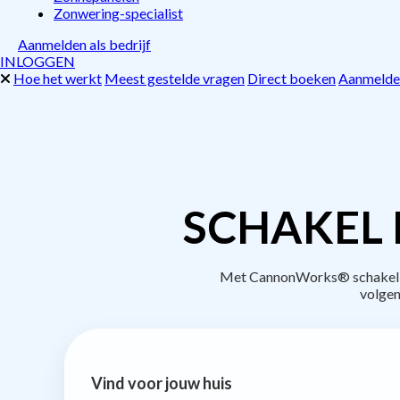
Zonwering-specialist
Aanmelden als bedrijf
INLOGGEN
Hoe het werkt
Meest gestelde vragen
Direct boeken
Aanmelden
SCHAKEL 
Met CannonWorks® schakel je 
volgen
Vind voor jouw huis