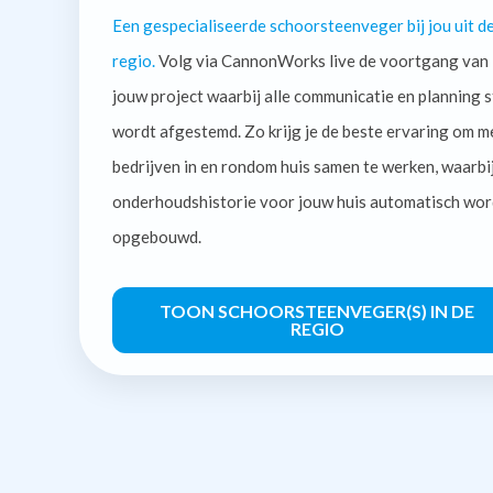
Een gespecialiseerde schoorsteenveger bij jou uit d
regio.
Volg via CannonWorks live de voortgang van
jouw project waarbij alle communicatie en planning s
wordt afgestemd. Zo krijg je de beste ervaring om m
bedrijven in en rondom huis samen te werken, waarbi
onderhoudshistorie voor jouw huis automatisch wor
opgebouwd.
TOON SCHOORSTEENVEGER(S) IN DE
REGIO