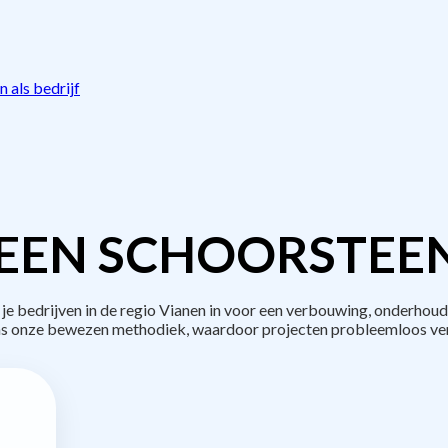
 als bedrijf
EEN SCHOORSTEE
bedrijven in de regio Vianen in voor een verbouwing, onderhoud
s onze bewezen methodiek, waardoor projecten probleemloos ve