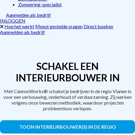
Zonwering-specialist
Aanmelden als bedrijf
INLOGGEN
Hoe het werkt
Meest gestelde vragen
Direct boeken
Aanmelden als bedrijf
SCHAKEL EEN
INTERIEURBOUWER IN
Met CannonWorks® schakel je bedrijven in de regio Vianen in
voor een verbouwing, onderhoud of verduurzaming. Zij werken
volgens onze bewezen methodiek, waardoor projecten
probleemloos verlopen.
TOON INTERIEURBOUWER(S) IN DE REGIO