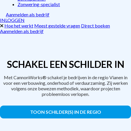
Zonwering-specialist
Aanmelden als bedrijf
INLOGGEN
Hoe het werkt
Meest gestelde vragen
Direct boeken
Aanmelden als bedrijf
SCHAKEL EEN SCHILDER IN
Met CannonWorks® schakel je bedrijven in de regio Vianen in
voor een verbouwing, onderhoud of verduurzaming. Zij werken
volgens onze bewezen methodiek, waardoor projecten
probleemloos verlopen.
TOON SCHILDER(S) IN DE REGIO