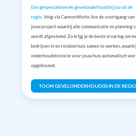
Een gespecialiseerde gevelonderhoud bij jou uit de
regio.
Volg via CannonWorks live de voortgang van
jouw project waarbij alle communicatie en planning s
wordt afgestemd. Zo krijg je de beste ervaring om m
bedrijven in en rondom huis samen te werken, waarbi
onderhoudshistorie voor jouw huis automatisch wor
opgebouwd.
TOON GEVELONDERHOUD(S) IN DE REGI