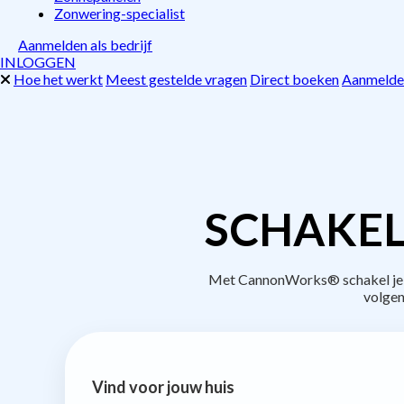
Zonwering-specialist
Aanmelden als bedrijf
INLOGGEN
Hoe het werkt
Meest gestelde vragen
Direct boeken
Aanmelden
SCHAKEL
Met CannonWorks® schakel je be
volgen
Vind voor jouw huis