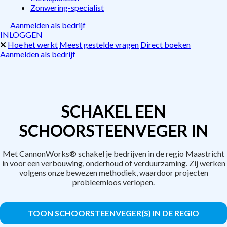
Zonwering-specialist
Aanmelden als bedrijf
INLOGGEN
Hoe het werkt
Meest gestelde vragen
Direct boeken
Aanmelden als bedrijf
SCHAKEL EEN
SCHOORSTEENVEGER IN
Met CannonWorks® schakel je bedrijven in de regio Maastricht
in voor een verbouwing, onderhoud of verduurzaming. Zij werken
volgens onze bewezen methodiek, waardoor projecten
probleemloos verlopen.
TOON SCHOORSTEENVEGER(S) IN DE REGIO