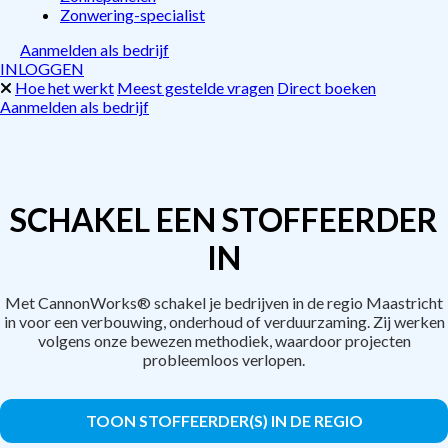
Zonwering-specialist
Aanmelden als bedrijf
INLOGGEN
Hoe het werkt
Meest gestelde vragen
Direct boeken
Aanmelden als bedrijf
SCHAKEL EEN STOFFEERDER
IN
Met CannonWorks® schakel je bedrijven in de regio Maastricht
in voor een verbouwing, onderhoud of verduurzaming. Zij werken
volgens onze bewezen methodiek, waardoor projecten
probleemloos verlopen.
TOON STOFFEERDER(S) IN DE REGIO