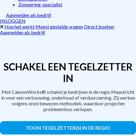
Zonwering-specialist
Aanmelden als bedrijf
INLOGGEN
Hoe het werkt
Meest gestelde vragen
Direct boeken
Aanmelden als bedrijf
SCHAKEL EEN TEGELZETTER
IN
Met CannonWorks® schakel je bedrijven in de regio Maastricht
in voor een verbouwing, onderhoud of verduurzaming. Zij werken
volgens onze bewezen methodiek, waardoor projecten
probleemloos verlopen.
TOON TEGELZETTER(S) IN DE REGIO