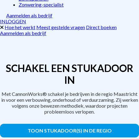
Zonwering-specialist
Aanmelden als bedrijf
INLOGGEN
Hoe het werkt
Meest gestelde vragen
Direct boeken
Aanmelden als bedrijf
SCHAKEL EEN STUKADOOR
IN
Met CannonWorks® schakel je bedrijven in de regio Maastricht
in voor een verbouwing, onderhoud of verduurzaming. Zij werken
volgens onze bewezen methodiek, waardoor projecten
probleemloos verlopen.
TOON STUKADOOR(S) IN DE REGIO