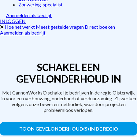
Zonwering-specialist
Aanmelden als bedrijf
INLOGGEN
Hoe het werkt
Meest gestelde vragen
Direct boeken
Aanmelden als bedrijf
SCHAKEL EEN
GEVELONDERHOUD IN
Met CannonWorks® schakel je bedrijven in de regio Oisterwijk
in voor een verbouwing, onderhoud of verduurzaming. Zij werken
volgens onze bewezen methodiek, waardoor projecten
probleemloos verlopen.
TOON GEVELONDERHOUD(S) IN DE REGIO