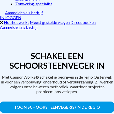
Zonwering-specialist
Aanmelden als bedrijf
INLOGGEN
Hoe het werkt
Meest gestelde vragen
Direct boeken
Aanmelden als bedrijf
SCHAKEL EEN
SCHOORSTEENVEGER IN
Met CannonWorks® schakel je bedrijven in de regio Oisterwijk
in voor een verbouwing, onderhoud of verduurzaming. Zij werken
volgens onze bewezen methodiek, waardoor projecten
probleemloos verlopen.
TOON SCHOORSTEENVEGER(S) IN DE REGIO