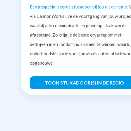
Een gespecialiseerde stukadoor bij jou uit de regio.
V
via CannonWorks live de voortgang van jouw projec
waarbij alle communicatie en planning strak wordt
afgestemd. Zo krijg je de beste ervaring om met
bedrijven in en rondom huis samen te werken, waarbi
onderhoudshistorie voor jouw huis automatisch wor
opgebouwd.
TOON STUKADOOR(S) IN DE REGIO