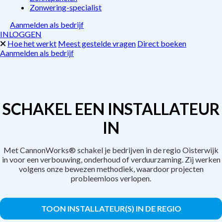
Zonwering-specialist
Aanmelden als bedrijf
INLOGGEN
Hoe het werkt
Meest gestelde vragen
Direct boeken
Aanmelden als bedrijf
SCHAKEL EEN INSTALLATEUR
IN
Met CannonWorks® schakel je bedrijven in de regio Oisterwijk
in voor een verbouwing, onderhoud of verduurzaming. Zij werken
volgens onze bewezen methodiek, waardoor projecten
probleemloos verlopen.
TOON INSTALLATEUR(S) IN DE REGIO