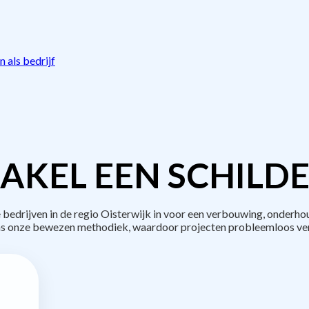
 als bedrijf
AKEL EEN SCHILDE
drijven in de regio Oisterwijk in voor een verbouwing, onderho
s onze bewezen methodiek, waardoor projecten probleemloos ve