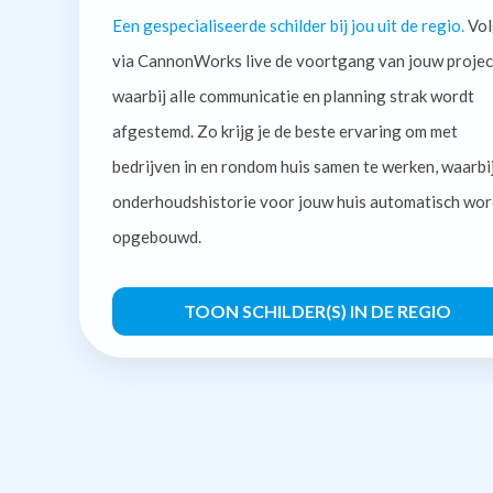
Een gespecialiseerde schilder bij jou uit de regio.
Vol
via CannonWorks live de voortgang van jouw projec
waarbij alle communicatie en planning strak wordt
afgestemd. Zo krijg je de beste ervaring om met
bedrijven in en rondom huis samen te werken, waarbi
onderhoudshistorie voor jouw huis automatisch wor
opgebouwd.
TOON SCHILDER(S) IN DE REGIO