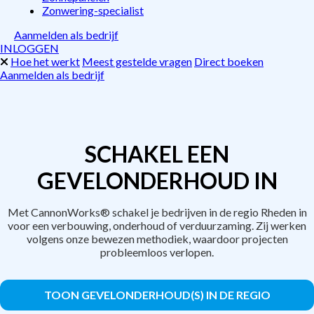
Zonwering-specialist
Aanmelden als bedrijf
INLOGGEN
Hoe het werkt
Meest gestelde vragen
Direct boeken
Aanmelden als bedrijf
SCHAKEL EEN
GEVELONDERHOUD IN
Met CannonWorks® schakel je bedrijven in de regio Rheden in
voor een verbouwing, onderhoud of verduurzaming. Zij werken
volgens onze bewezen methodiek, waardoor projecten
probleemloos verlopen.
TOON GEVELONDERHOUD(S) IN DE REGIO