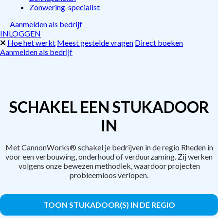
Zonwering-specialist
Aanmelden als bedrijf
INLOGGEN
Hoe het werkt
Meest gestelde vragen
Direct boeken
Aanmelden als bedrijf
SCHAKEL EEN STUKADOOR
IN
Met CannonWorks® schakel je bedrijven in de regio Rheden in
voor een verbouwing, onderhoud of verduurzaming. Zij werken
volgens onze bewezen methodiek, waardoor projecten
probleemloos verlopen.
TOON STUKADOOR(S) IN DE REGIO