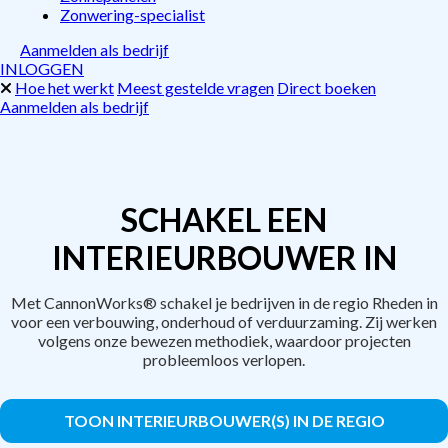
Zonwering-specialist
Aanmelden als bedrijf
INLOGGEN
Hoe het werkt
Meest gestelde vragen
Direct boeken
Aanmelden als bedrijf
SCHAKEL EEN
INTERIEURBOUWER IN
Met CannonWorks® schakel je bedrijven in de regio Rheden in
voor een verbouwing, onderhoud of verduurzaming. Zij werken
volgens onze bewezen methodiek, waardoor projecten
probleemloos verlopen.
TOON INTERIEURBOUWER(S) IN DE REGIO