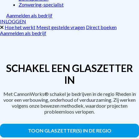
Zonwering-specialist
Aanmelden als bedrijf
INLOGGEN
Hoe het werkt
Meest gestelde vragen
Direct boeken
Aanmelden als bedrijf
SCHAKEL EEN GLASZETTER
IN
Met CannonWorks® schakel je bedrijven in de regio Rheden in
voor een verbouwing, onderhoud of verduurzaming. Zij werken
volgens onze bewezen methodiek, waardoor projecten
probleemloos verlopen.
TOON GLASZETTER(S) IN DE REGIO