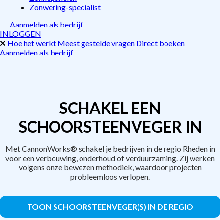
Zonwering-specialist
Aanmelden als bedrijf
INLOGGEN
Hoe het werkt
Meest gestelde vragen
Direct boeken
Aanmelden als bedrijf
SCHAKEL EEN
SCHOORSTEENVEGER IN
Met CannonWorks® schakel je bedrijven in de regio Rheden in
voor een verbouwing, onderhoud of verduurzaming. Zij werken
volgens onze bewezen methodiek, waardoor projecten
probleemloos verlopen.
TOON SCHOORSTEENVEGER(S) IN DE REGIO