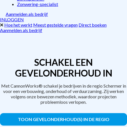
Zonwering-specialist
Aanmelden als bedrijf
INLOGGEN
Hoe het werkt
Meest gestelde vragen
Direct boeken
Aanmelden als bedrijf
SCHAKEL EEN
GEVELONDERHOUD IN
Met CannonWorks® schakel je bedrijven in de regio Schermer in
voor een verbouwing, onderhoud of verduurzaming. Zij werken
volgens onze bewezen methodiek, waardoor projecten
probleemloos verlopen.
TOON GEVELONDERHOUD(S) IN DE REGIO