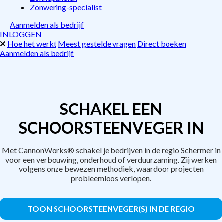
Zonwering-specialist
Aanmelden als bedrijf
INLOGGEN
Hoe het werkt
Meest gestelde vragen
Direct boeken
Aanmelden als bedrijf
SCHAKEL EEN
SCHOORSTEENVEGER IN
Met CannonWorks® schakel je bedrijven in de regio Schermer in
voor een verbouwing, onderhoud of verduurzaming. Zij werken
volgens onze bewezen methodiek, waardoor projecten
probleemloos verlopen.
TOON SCHOORSTEENVEGER(S) IN DE REGIO