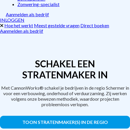
Zonwering-specialist
Aanmelden als bedrijf
INLOGGEN
Hoe het werkt
Meest gestelde vragen
Direct boeken
Aanmelden als bedrijf
SCHAKEL EEN
STRATENMAKER IN
Met CannonWorks® schakel je bedrijven in de regio Schermer in
voor een verbouwing, onderhoud of verduurzaming. Zij werken
volgens onze bewezen methodiek, waardoor projecten
probleemloos verlopen.
TOON STRATENMAKER(S) IN DE REGIO