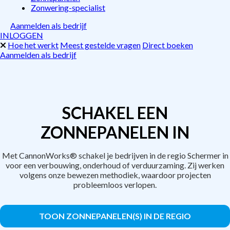
Zonwering-specialist
Aanmelden als bedrijf
INLOGGEN
Hoe het werkt
Meest gestelde vragen
Direct boeken
Aanmelden als bedrijf
SCHAKEL EEN
ZONNEPANELEN IN
Met CannonWorks® schakel je bedrijven in de regio Schermer in
voor een verbouwing, onderhoud of verduurzaming. Zij werken
volgens onze bewezen methodiek, waardoor projecten
probleemloos verlopen.
TOON ZONNEPANELEN(S) IN DE REGIO