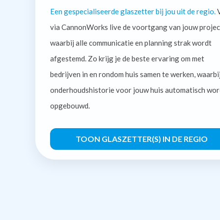
Een gespecialiseerde glaszetter bij jou uit de regio.
V
via CannonWorks live de voortgang van jouw projec
waarbij alle communicatie en planning strak wordt
afgestemd. Zo krijg je de beste ervaring om met
bedrijven in en rondom huis samen te werken, waarbi
onderhoudshistorie voor jouw huis automatisch wor
opgebouwd.
TOON GLASZETTER(S) IN DE REGIO