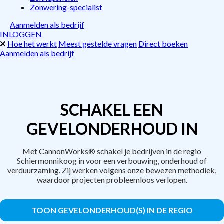
Zonwering-specialist
Aanmelden als bedrijf
INLOGGEN
Hoe het werkt
Meest gestelde vragen
Direct boeken
Aanmelden als bedrijf
SCHAKEL EEN
GEVELONDERHOUD IN
Met CannonWorks® schakel je bedrijven in de regio
Schiermonnikoog in voor een verbouwing, onderhoud of
verduurzaming. Zij werken volgens onze bewezen methodiek,
waardoor projecten probleemloos verlopen.
TOON GEVELONDERHOUD(S) IN DE REGIO