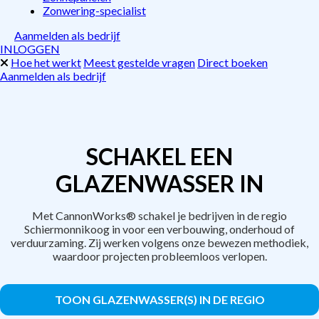
Zonwering-specialist
Aanmelden als bedrijf
INLOGGEN
Hoe het werkt
Meest gestelde vragen
Direct boeken
Aanmelden als bedrijf
SCHAKEL EEN
GLAZENWASSER IN
Met CannonWorks® schakel je bedrijven in de regio
Schiermonnikoog in voor een verbouwing, onderhoud of
verduurzaming. Zij werken volgens onze bewezen methodiek,
waardoor projecten probleemloos verlopen.
TOON GLAZENWASSER(S) IN DE REGIO