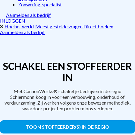
Zonwering-specialist
Aanmelden als bedrijf
INLOGGEN
Hoe het werkt
Meest gestelde vragen
Direct boeken
Aanmelden als bedrijf
SCHAKEL EEN STOFFEERDER
IN
Met CannonWorks® schakel je bedrijven in de regio
Schiermonnikoog in voor een verbouwing, onderhoud of
verduurzaming. Zij werken volgens onze bewezen methodiek,
waardoor projecten probleemloos verlopen.
TOON STOFFEERDER(S) IN DE REGIO