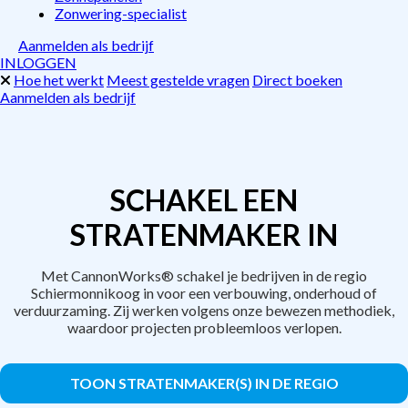
Zonwering-specialist
Aanmelden als bedrijf
INLOGGEN
Hoe het werkt
Meest gestelde vragen
Direct boeken
Aanmelden als bedrijf
SCHAKEL EEN
STRATENMAKER IN
Met CannonWorks® schakel je bedrijven in de regio
Schiermonnikoog in voor een verbouwing, onderhoud of
verduurzaming. Zij werken volgens onze bewezen methodiek,
waardoor projecten probleemloos verlopen.
TOON STRATENMAKER(S) IN DE REGIO