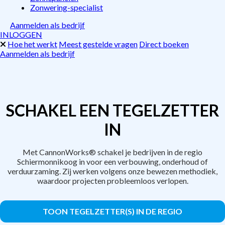
Zonwering-specialist
Aanmelden als bedrijf
INLOGGEN
Hoe het werkt
Meest gestelde vragen
Direct boeken
Aanmelden als bedrijf
SCHAKEL EEN TEGELZETTER
IN
Met CannonWorks® schakel je bedrijven in de regio
Schiermonnikoog in voor een verbouwing, onderhoud of
verduurzaming. Zij werken volgens onze bewezen methodiek,
waardoor projecten probleemloos verlopen.
TOON TEGELZETTER(S) IN DE REGIO