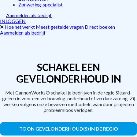
Zonwering-specialist
Aanmelden als bedrijf
INLOGGEN
Hoe het werkt
Meest gestelde vragen
Direct boeken
Aanmelden als bedrijf
SCHAKEL EEN
GEVELONDERHOUD IN
Met CannonWorks® schakel je bedrijven in de regio Sittard-
geleen in voor een verbouwing, onderhoud of verduurzaming. Zij
werken volgens onze bewezen methodiek, waardoor projecten
probleemloos verlopen.
TOON GEVELONDERHOUD(S) IN DE REGIO