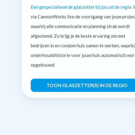
Een gespecialiseerde glaszetter bij jou uit de regio.
V
via CannonWorks live de voortgang van jouw projec
waarbij alle communicatie en planning strak wordt
afgestemd. Zo krijg je de beste ervaring om met
bedrijven in en rondom huis samen te werken, waarbi
onderhoudshistorie voor jouw huis automatisch wor
opgebouwd.
TOON GLASZETTER(S) IN DE REGIO