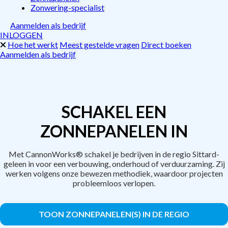
Zonwering-specialist
Aanmelden als bedrijf
INLOGGEN
Hoe het werkt
Meest gestelde vragen
Direct boeken
Aanmelden als bedrijf
SCHAKEL EEN
ZONNEPANELEN IN
Met CannonWorks® schakel je bedrijven in de regio Sittard-
geleen in voor een verbouwing, onderhoud of verduurzaming. Zij
werken volgens onze bewezen methodiek, waardoor projecten
probleemloos verlopen.
TOON ZONNEPANELEN(S) IN DE REGIO