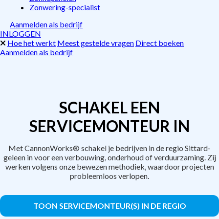
Zonwering-specialist
Aanmelden als bedrijf
INLOGGEN
Hoe het werkt
Meest gestelde vragen
Direct boeken
Aanmelden als bedrijf
SCHAKEL EEN
SERVICEMONTEUR IN
Met CannonWorks® schakel je bedrijven in de regio Sittard-
geleen in voor een verbouwing, onderhoud of verduurzaming. Zij
werken volgens onze bewezen methodiek, waardoor projecten
probleemloos verlopen.
TOON SERVICEMONTEUR(S) IN DE REGIO