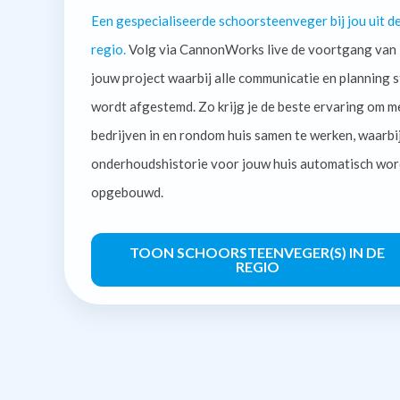
Een gespecialiseerde schoorsteenveger bij jou uit d
regio.
Volg via CannonWorks live de voortgang van
jouw project waarbij alle communicatie en planning s
wordt afgestemd. Zo krijg je de beste ervaring om m
bedrijven in en rondom huis samen te werken, waarbi
onderhoudshistorie voor jouw huis automatisch wor
opgebouwd.
TOON SCHOORSTEENVEGER(S) IN DE
REGIO