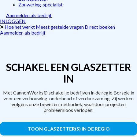
Zonwering-specialist
Aanmelden als bedrijf
INLOGGEN
Hoe het werkt
Meest gestelde vragen
Direct boeken
Aanmelden als bedrijf
SCHAKEL EEN GLASZETTER
IN
Met CannonWorks® schakel je bedrijven in de regio Borsele in
voor een verbouwing, onderhoud of verduurzaming. Zij werken
volgens onze bewezen methodiek, waardoor projecten
probleemloos verlopen.
TOON GLASZETTER(S) IN DE REGIO