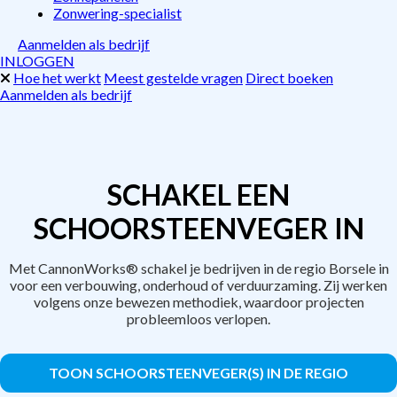
Zonwering-specialist
Aanmelden als bedrijf
INLOGGEN
Hoe het werkt
Meest gestelde vragen
Direct boeken
Aanmelden als bedrijf
SCHAKEL EEN
SCHOORSTEENVEGER IN
Met CannonWorks® schakel je bedrijven in de regio Borsele in
voor een verbouwing, onderhoud of verduurzaming. Zij werken
volgens onze bewezen methodiek, waardoor projecten
probleemloos verlopen.
TOON SCHOORSTEENVEGER(S) IN DE REGIO