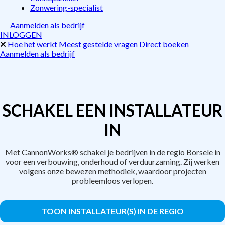
Zonwering-specialist
Aanmelden als bedrijf
INLOGGEN
Hoe het werkt
Meest gestelde vragen
Direct boeken
Aanmelden als bedrijf
SCHAKEL EEN INSTALLATEUR
IN
Met CannonWorks® schakel je bedrijven in de regio Borsele in
voor een verbouwing, onderhoud of verduurzaming. Zij werken
volgens onze bewezen methodiek, waardoor projecten
probleemloos verlopen.
TOON INSTALLATEUR(S) IN DE REGIO