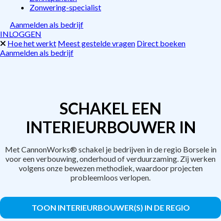
Zonwering-specialist
Aanmelden als bedrijf
INLOGGEN
Hoe het werkt
Meest gestelde vragen
Direct boeken
Aanmelden als bedrijf
SCHAKEL EEN
INTERIEURBOUWER IN
Met CannonWorks® schakel je bedrijven in de regio Borsele in
voor een verbouwing, onderhoud of verduurzaming. Zij werken
volgens onze bewezen methodiek, waardoor projecten
probleemloos verlopen.
TOON INTERIEURBOUWER(S) IN DE REGIO