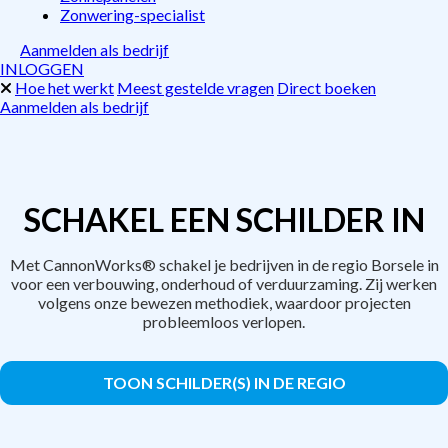
Zonwering-specialist
Aanmelden als bedrijf
INLOGGEN
Hoe het werkt
Meest gestelde vragen
Direct boeken
Aanmelden als bedrijf
SCHAKEL EEN SCHILDER IN
Met CannonWorks® schakel je bedrijven in de regio Borsele in
voor een verbouwing, onderhoud of verduurzaming. Zij werken
volgens onze bewezen methodiek, waardoor projecten
probleemloos verlopen.
TOON SCHILDER(S) IN DE REGIO