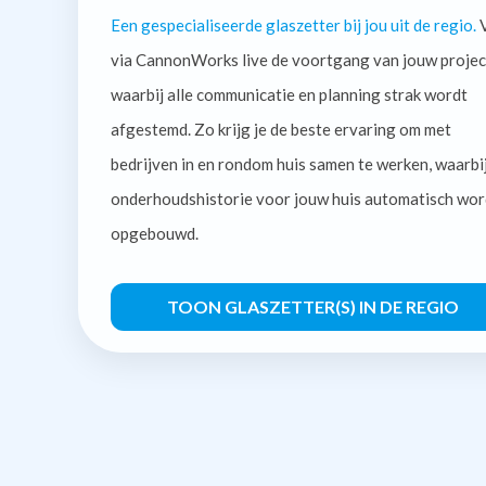
Een gespecialiseerde glaszetter bij jou uit de regio.
V
via CannonWorks live de voortgang van jouw projec
waarbij alle communicatie en planning strak wordt
afgestemd. Zo krijg je de beste ervaring om met
bedrijven in en rondom huis samen te werken, waarbi
onderhoudshistorie voor jouw huis automatisch wor
opgebouwd.
TOON GLASZETTER(S) IN DE REGIO