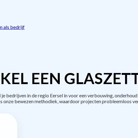
 als bedrijf
KEL EEN GLASZETT
bedrijven in de regio Eersel in voor een verbouwing, onderhoud
s onze bewezen methodiek, waardoor projecten probleemloos ve