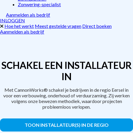
Zonwering-specialist
Aanmelden als bedrijf
INLOGGEN
Hoe het werkt
Meest gestelde vragen
Direct boeken
Aanmelden als bedrijf
SCHAKEL EEN INSTALLATEUR
IN
Met CannonWorks® schakel je bedrijven in de regio Eersel in
voor een verbouwing, onderhoud of verduurzaming. Zij werken
volgens onze bewezen methodiek, waardoor projecten
probleemloos verlopen.
TOON INSTALLATEUR(S) IN DE REGIO