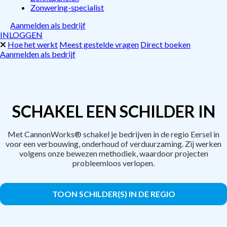
Zonwering-specialist
Aanmelden als bedrijf
INLOGGEN
Hoe het werkt
Meest gestelde vragen
Direct boeken
Aanmelden als bedrijf
SCHAKEL EEN SCHILDER IN
Met CannonWorks® schakel je bedrijven in de regio Eersel in
voor een verbouwing, onderhoud of verduurzaming. Zij werken
volgens onze bewezen methodiek, waardoor projecten
probleemloos verlopen.
TOON SCHILDER(S) IN DE REGIO