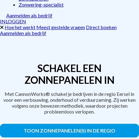
Zonwering-specialist
Aanmelden als bedrijf
INLOGGEN
Hoe het werkt
Meest gestelde vragen
Direct boeken
Aanmelden als bedrijf
SCHAKEL EEN
ZONNEPANELEN IN
Met CannonWorks® schakel je bedrijven in de regio Eersel in
voor een verbouwing, onderhoud of verduurzaming. Zij werken
volgens onze bewezen methodiek, waardoor projecten
probleemloos verlopen.
TOON ZONNEPANELEN(S) IN DE REGIO