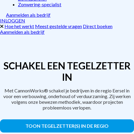
Zonwering-specialist
Aanmelden als bedrijf
INLOGGEN
Hoe het werkt
Meest gestelde vragen
Direct boeken
Aanmelden als bedrijf
SCHAKEL EEN TEGELZETTER
IN
Met CannonWorks® schakel je bedrijven in de regio Eersel in
voor een verbouwing, onderhoud of verduurzaming. Zij werken
volgens onze bewezen methodiek, waardoor projecten
probleemloos verlopen.
TOON TEGELZETTER(S) IN DE REGIO