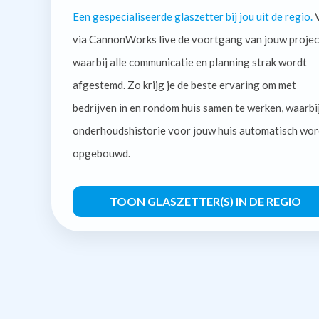
Een gespecialiseerde glaszetter bij jou uit de regio.
V
via CannonWorks live de voortgang van jouw projec
waarbij alle communicatie en planning strak wordt
afgestemd. Zo krijg je de beste ervaring om met
bedrijven in en rondom huis samen te werken, waarbi
onderhoudshistorie voor jouw huis automatisch wor
opgebouwd.
TOON GLASZETTER(S) IN DE REGIO