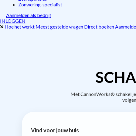
Zonwering-specialist
Aanmelden als bedrijf
INLOGGEN
Hoe het werkt
Meest gestelde vragen
Direct boeken
Aanmelden
SCHA
Met CannonWorks® schakel je b
volgen
Vind voor jouw huis