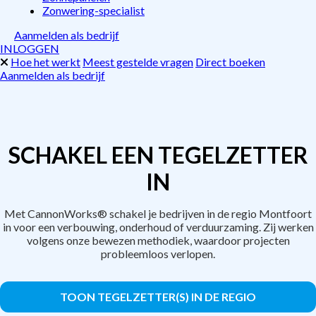
Zonwering-specialist
Aanmelden als bedrijf
INLOGGEN
Hoe het werkt
Meest gestelde vragen
Direct boeken
Aanmelden als bedrijf
SCHAKEL EEN TEGELZETTER
IN
Met CannonWorks® schakel je bedrijven in de regio Montfoort
in voor een verbouwing, onderhoud of verduurzaming. Zij werken
volgens onze bewezen methodiek, waardoor projecten
probleemloos verlopen.
TOON TEGELZETTER(S) IN DE REGIO