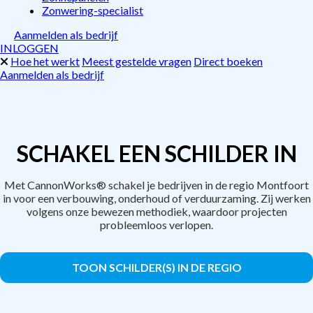
Zonwering-specialist
Aanmelden als bedrijf
INLOGGEN
Hoe het werkt
Meest gestelde vragen
Direct boeken
Aanmelden als bedrijf
SCHAKEL EEN SCHILDER IN
Met CannonWorks® schakel je bedrijven in de regio Montfoort
in voor een verbouwing, onderhoud of verduurzaming. Zij werken
volgens onze bewezen methodiek, waardoor projecten
probleemloos verlopen.
TOON SCHILDER(S) IN DE REGIO