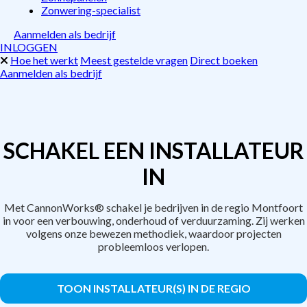
Zonwering-specialist
Aanmelden als bedrijf
INLOGGEN
Hoe het werkt
Meest gestelde vragen
Direct boeken
Aanmelden als bedrijf
SCHAKEL EEN INSTALLATEUR
IN
Met CannonWorks® schakel je bedrijven in de regio Montfoort
in voor een verbouwing, onderhoud of verduurzaming. Zij werken
volgens onze bewezen methodiek, waardoor projecten
probleemloos verlopen.
TOON INSTALLATEUR(S) IN DE REGIO